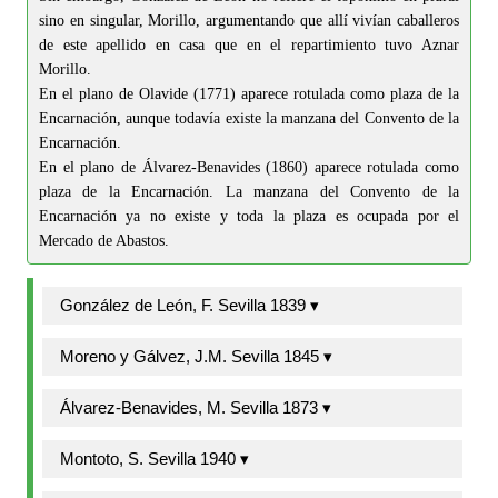
sino en singular, Morillo, argumentando que allí vivían caballeros
de este apellido en casa que en el repartimiento tuvo Aznar
Morillo.
En el plano de Olavide (1771) aparece rotulada como plaza de la
Encarnación, aunque todavía existe la manzana del Convento de la
Encarnación.
En el plano de Álvarez-Benavides (1860) aparece rotulada como
plaza de la Encarnación. La manzana del Convento de la
Encarnación ya no existe y toda la plaza es ocupada por el
Mercado de Abastos.
González de León, F. Sevilla 1839 ▾
Moreno y Gálvez, J.M. Sevilla 1845 ▾
Álvarez-Benavides, M. Sevilla 1873 ▾
Montoto, S. Sevilla 1940 ▾