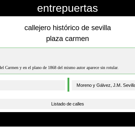
entrepuertas
callejero histórico de sevilla
plaza carmen
el Carmen y en el plano de 1868 del mismo autor aparece sin rotular.
Listado de calles