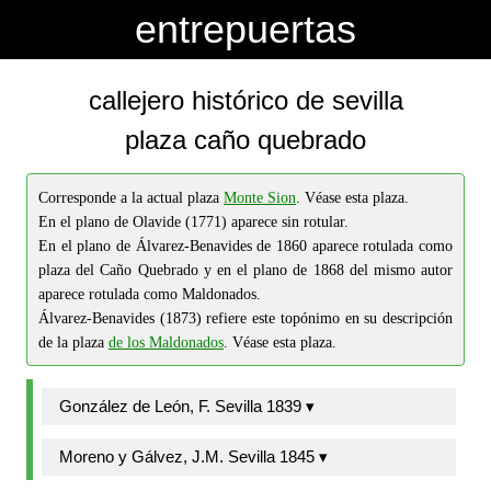
-->
-->
entrepuertas
callejero histórico de sevilla
plaza caño quebrado
Corresponde a la actual plaza
Monte Sion
. Véase esta plaza.
En el plano de Olavide (1771) aparece sin rotular.
En el plano de Álvarez-Benavides de 1860 aparece rotulada como
plaza del Caño Quebrado y en el plano de 1868 del mismo autor
aparece rotulada como Maldonados.
Álvarez-Benavides (1873) refiere este topónimo en su descripción
de la plaza
de los Maldonados
. Véase esta plaza.
González de León, F. Sevilla 1839 ▾
Moreno y Gálvez, J.M. Sevilla 1845 ▾