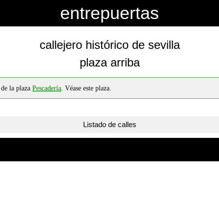
entrepuertas
callejero histórico de sevilla
plaza arriba
 de la plaza
Pescadería
. Véase este plaza.
Listado de calles