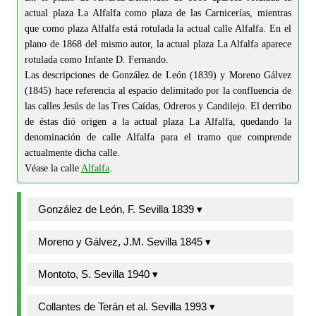
actual plaza La Alfalfa como plaza de las Carnicerías, mientras
que como plaza Alfalfa está rotulada la actual calle Alfalfa. En el
plano de 1868 del mismo autor, la actual plaza La Alfalfa aparece
rotulada como Infante D. Fernando.
Las descripciones de González de León (1839) y Moreno Gálvez
(1845) hace referencia al espacio delimitado por la confluencia de
las calles Jesús de las Tres Caídas, Odreros y Candilejo. El derribo
de éstas dió origen a la actual plaza La Alfalfa, quedando la
denominación de calle Alfalfa para el tramo que comprende
actualmente dicha calle.
Véase la calle
Alfalfa
.
González de León, F. Sevilla 1839 ▾
Moreno y Gálvez, J.M. Sevilla 1845 ▾
Montoto, S. Sevilla 1940 ▾
Collantes de Terán et al. Sevilla 1993 ▾