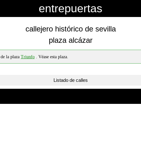
entrepuertas
callejero histórico de sevilla
plaza alcázar
 de la plaza
Triunfo
. Véase esta plaza.
Listado de calles