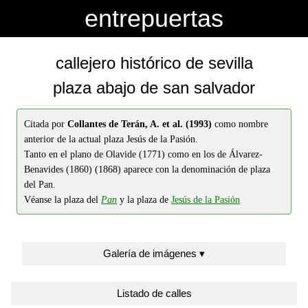
-->
-->
entrepuertas
callejero histórico de sevilla
plaza abajo de san salvador
Citada por
Collantes de Terán, A. et al. (1993)
como nombre
anterior de la actual plaza Jesús de la Pasión.
Tanto en el plano de Olavide (1771) como en los de Álvarez-
Benavides (1860) (1868) aparece con la denominación de plaza
del Pan.
Véanse la plaza del
Pan
y la plaza de
Jesús de la Pasión
Galería de imágenes ▾
Listado de calles