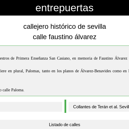
entrepuertas
callejero histórico de sevilla
calle faustino álvarez
estros de Primera Enseñanza San Casiano, en memoria de Faustino Álvarez 
iere en plural, Palomas, tanto en los planos de Álvarez-Benavides como en 
o calle Paloma.
Listado de calles