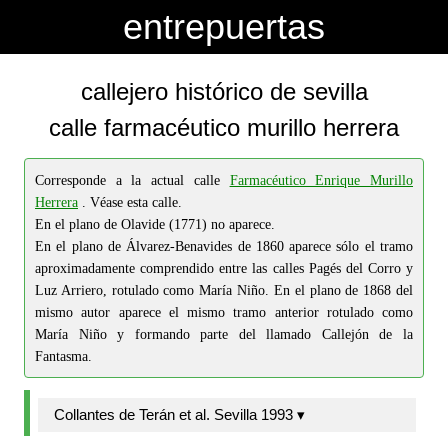
-->
-->
entrepuertas
callejero histórico de sevilla
calle farmacéutico murillo herrera
Corresponde a la actual calle
Farmacéutico Enrique Murillo
Herrera
. Véase esta calle.
En el plano de Olavide (1771) no aparece.
En el plano de Álvarez-Benavides de 1860 aparece sólo el tramo
aproximadamente comprendido entre las calles Pagés del Corro y
Luz Arriero, rotulado como María Niño. En el plano de 1868 del
mismo autor aparece el mismo tramo anterior rotulado como
María Niño y formando parte del llamado Callejón de la
Fantasma.
Collantes de Terán et al. Sevilla 1993 ▾