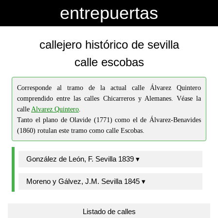
-->
-->
entrepuertas
callejero histórico de sevilla
calle escobas
Corresponde al tramo de la actual calle Álvarez Quintero
comprendido entre las calles Chicarreros y Alemanes. Véase la
calle
Alvarez Quintero
.
Tanto el plano de Olavide (1771) como el de Álvarez-Benavides
(1860) rotulan este tramo como calle Escobas.
González de León, F. Sevilla 1839 ▾
Moreno y Gálvez, J.M. Sevilla 1845 ▾
Listado de calles