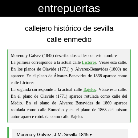
-->
-->
entrepuertas
callejero histórico de sevilla
calle enmedio
Moreno y Gálvez (1845) describe dos calles con este nombre.
La primera corresponde a la actual calle
Lictores
. Véase esta calle.
En los planos de Olavide (1771) y Álvarez-Benavides (1860) no
aparece. En el plano de Álvarez-Benavides de 1868 aparece como
calle Lictores.
La segunda corresponde a la actual calle
Bajeles
. Véase esta calle.
En el plano de Olavide (1771) aparece rotulada como calle del
Medio. En el plano de Álvarez Benavides de 1860 aparece
rotulada como calle Enmedio y en el plano de 1868 del mismo
autor aparece rotulada como calle Bajeles.
Moreno y Gálvez, J.M. Sevilla 1845 ▾