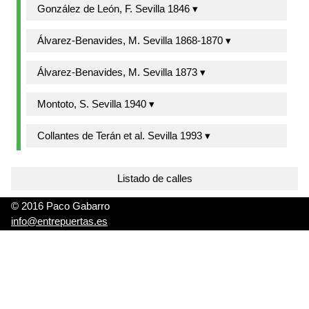
González de León, F. Sevilla 1846 ▾
Álvarez-Benavides, M. Sevilla 1868-1870 ▾
Álvarez-Benavides, M. Sevilla 1873 ▾
Montoto, S. Sevilla 1940 ▾
Collantes de Terán et al. Sevilla 1993 ▾
Listado de calles
© 2016 Paco Gabarro
info@entrepuertas.es