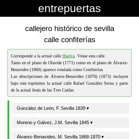
-->
-->
entrepuertas
callejero histórico de sevilla
calle confiterías
Corresponde a la actual calle
Huelva
. Véase esta calle.
Tanto en el plano de Olavide (1771) como en el plano de Álvarez-
Benavides (1860) aparece rotulada como Confiterías.
Las descripciones de Álvarez-Benavides (1870) (1873) incluyen
bajo este topónimo la actual calle Rafael González Serna y parte
de la actual Jesús de las Tres Caídas.
González de León, F. Sevilla 1839 ▾
Moreno y Gálvez, J.M. Sevilla 1845 ▾
Álvarez-Benavides, M. Sevilla 1868-1870 ▾