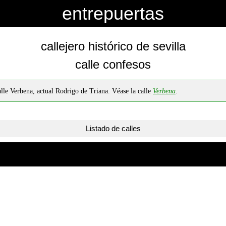
entrepuertas
callejero histórico de sevilla
calle confesos
lle Verbena, actual Rodrigo de Triana. Véase la calle
Verbena
.
Listado de calles