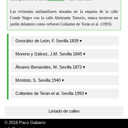
Las viviendas unifamiliares situadas en la esquina de la calle
Conde Negro con la calle Almirante Tenorio, nunca tuvieron un
jardín delantero como refieren Collantes de Terán et al. (1993).
González de León, F. Sevilla 1839 ▾
Moreno y Gálvez, J.M. Sevilla 1845 ▾
Álvarez-Benavides, M. Sevilla 1873 ▾
Montoto, S. Sevilla 1940 ▾
Collantes de Terán et al. Sevilla 1993 ▾
Listado de calles
© 2016 Paco Gabarro