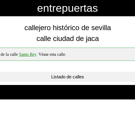
entrepuertas
callejero histórico de sevilla
calle ciudad de jaca
 de la calle
Santo Rey
. Véase esta calle.
Listado de calles