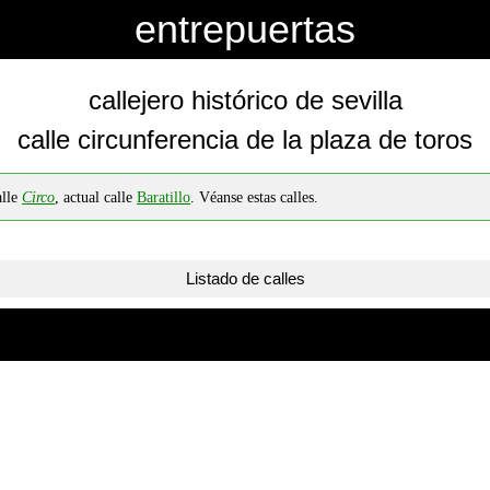
entrepuertas
callejero histórico de sevilla
calle circunferencia de la plaza de toros
alle
Circo
, actual calle
Baratillo
. Véanse estas calles.
Listado de calles