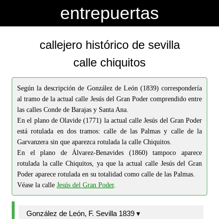
-->
-->
entrepuertas
callejero histórico de sevilla
calle chiquitos
Según la descripción de González de León (1839) correspondería
al tramo de la actual calle Jesús del Gran Poder comprendido entre
las calles Conde de Barajas y Santa Ana.
En el plano de Olavide (1771) la actual calle Jesús del Gran Poder
está rotulada en dos tramos: calle de las Palmas y calle de la
Garvanzera sin que aparezca rotulada la calle Chiquitos.
En el plano de Álvarez-Benavides (1860) tampoco aparece
rotulada la calle Chiquitos, ya que la actual calle Jesús del Gran
Poder aparece rotulada en su totalidad como calle de las Palmas.
Véase la calle
Jesús del Gran Poder
.
González de León, F. Sevilla 1839 ▾