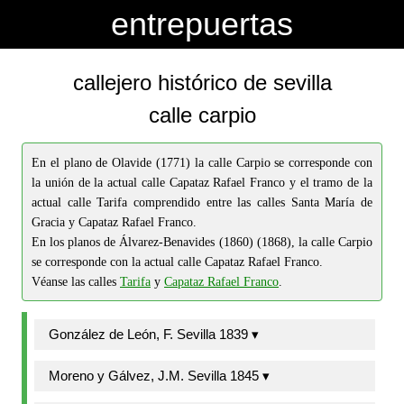
-->
-->
entrepuertas
callejero histórico de sevilla
calle carpio
En el plano de Olavide (1771) la calle Carpio se corresponde con
la unión de la actual calle Capataz Rafael Franco y el tramo de la
actual calle Tarifa comprendido entre las calles Santa María de
Gracia y Capataz Rafael Franco.
En los planos de Álvarez-Benavides (1860) (1868), la calle Carpio
se corresponde con la actual calle Capataz Rafael Franco.
Véanse las calles
Tarifa
y
Capataz Rafael Franco
.
González de León, F. Sevilla 1839 ▾
Moreno y Gálvez, J.M. Sevilla 1845 ▾