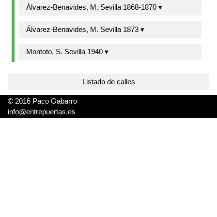
Álvarez-Benavides, M. Sevilla 1868-1870 ▾
Álvarez-Benavides, M. Sevilla 1873 ▾
Montoto, S. Sevilla 1940 ▾
Listado de calles
© 2016 Paco Gabarro
info@entrepuertas.es