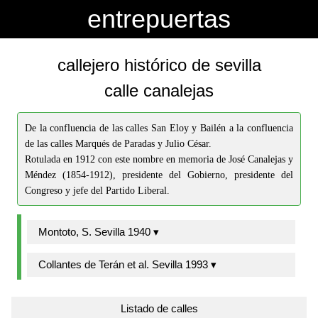
-->
-->
entrepuertas
callejero histórico de sevilla
calle canalejas
De la confluencia de las calles San Eloy y Bailén a la confluencia
de las calles Marqués de Paradas y Julio César.
Rotulada en 1912 con este nombre en memoria de José Canalejas y
Méndez (1854-1912), presidente del Gobierno, presidente del
Congreso y jefe del Partido Liberal.
Montoto, S. Sevilla 1940 ▾
Collantes de Terán et al. Sevilla 1993 ▾
Listado de calles