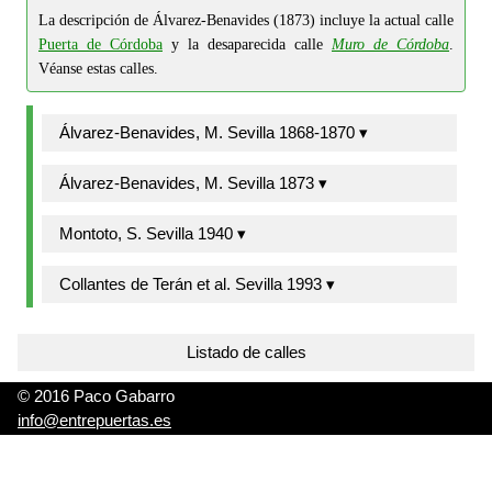
La descripción de Álvarez-Benavides (1873) incluye la actual calle
Puerta de Córdoba
y la desaparecida calle
Muro de Córdoba
.
Véanse estas calles.
Álvarez-Benavides, M. Sevilla 1868-1870 ▾
Álvarez-Benavides, M. Sevilla 1873 ▾
Montoto, S. Sevilla 1940 ▾
Collantes de Terán et al. Sevilla 1993 ▾
Listado de calles
© 2016 Paco Gabarro
info@entrepuertas.es