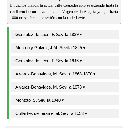
En dichos planos, la actual calle Céspedes sólo se extiende hasta la
confluencia con la actual calle Virgen de la Alegría ya que hasta
1880 no se abre la conexión con la calle Levíes.
González de León, F. Sevilla 1839 ▾
Moreno y Gálvez, J.M. Sevilla 1845 ▾
González de León, F. Sevilla 1846 ▾
Álvarez-Benavides, M. Sevilla 1868-1870 ▾
Álvarez-Benavides, M. Sevilla 1873 ▾
Montoto, S. Sevilla 1940 ▾
Collantes de Terán et al. Sevilla 1993 ▾