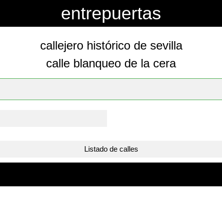
entrepuertas
callejero histórico de sevilla
calle blanqueo de la cera
Listado de calles