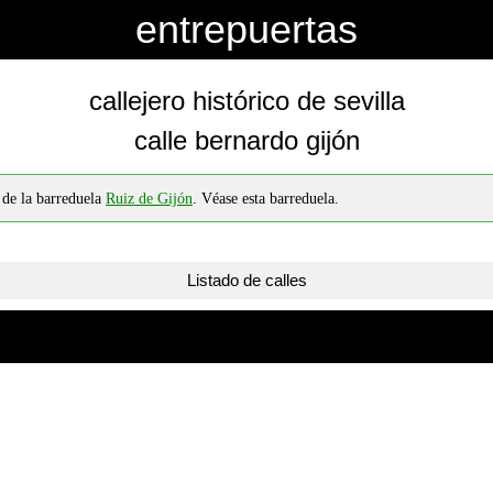
entrepuertas
callejero histórico de sevilla
calle bernardo gijón
 de la barreduela
Ruiz de Gijón
. Véase esta barreduela.
Listado de calles