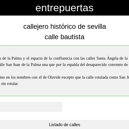
entrepuertas
callejero histórico de sevilla
calle bautista
de la Palma y el espacio de la confluencia con las calles Santa Ángela de la
calle San Juan de la Palma una que por la espalda del desaparecido convento de
mo en los nombres con el de Olavide excepto que la calle rotulada como San Ju
sin rotular.
Listado de calles