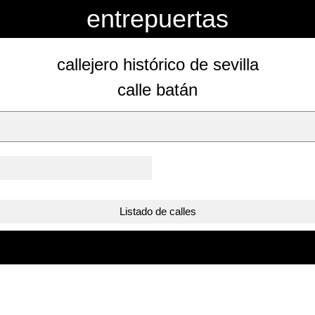
entrepuertas
callejero histórico de sevilla
calle batán
Listado de calles