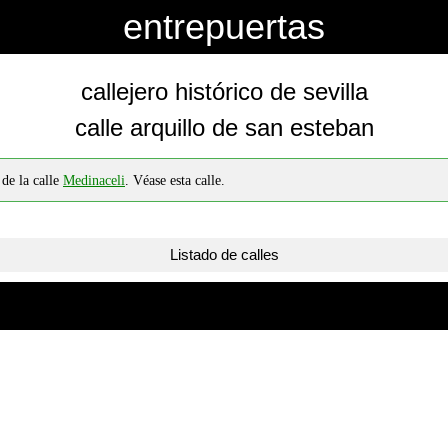
entrepuertas
callejero histórico de sevilla
calle arquillo de san esteban
 de la calle
Medinaceli
. Véase esta calle.
Listado de calles