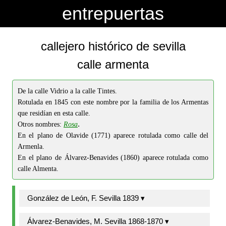
-->
-->
entrepuertas
callejero histórico de sevilla
calle armenta
De la calle Vidrio a la calle Tintes.
Rotulada en 1845 con este nombre por la familia de los Armentas
que residían en esta calle.
.
Otros nombres:
Rosa
En el plano de Olavide (1771) aparece rotulada como calle del
Armenla.
En el plano de Álvarez-Benavides (1860) aparece rotulada como
calle Almenta.
González de León, F. Sevilla 1839 ▾
Álvarez-Benavides, M. Sevilla 1868-1870 ▾