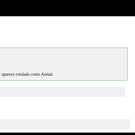
r aparece rotulada como Arenal.