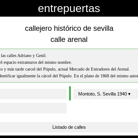
entrepuertas
callejero histórico de sevilla
calle arenal
 las calles Adriano y Genil.
 el espacio extramuros del mismo nombre.
o y más tarde carcel del Pópulo, actual Mercado de Entradores del Arenal.
entificar igualmente la cárcel del Pópulo. En el plano de 1868 del mismo auto
Montoto, S. Sevilla 1940 ▾
Listado de calles