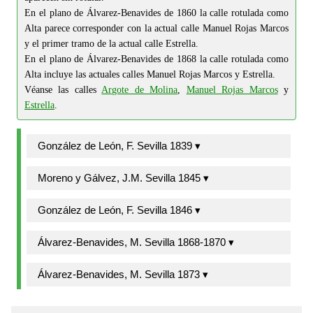
En el plano de Álvarez-Benavides de 1860 la calle rotulada como
Alta parece corresponder con la actual calle Manuel Rojas Marcos
y el primer tramo de la actual calle Estrella.
En el plano de Álvarez-Benavides de 1868 la calle rotulada como
Alta incluye las actuales calles Manuel Rojas Marcos y Estrella.
Véanse las calles
Argote de Molina
,
Manuel Rojas Marcos
y
Estrella
.
González de León, F. Sevilla 1839 ▾
Moreno y Gálvez, J.M. Sevilla 1845 ▾
González de León, F. Sevilla 1846 ▾
Álvarez-Benavides, M. Sevilla 1868-1870 ▾
Álvarez-Benavides, M. Sevilla 1873 ▾