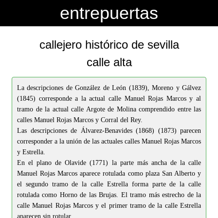
-->
-->
entrepuertas
callejero histórico de sevilla
calle alta
La descripciones de González de León (1839), Moreno y Gálvez
(1845) corresponde a la actual calle Manuel Rojas Marcos y al
tramo de la actual calle Argote de Molina comprendido entre las
calles Manuel Rojas Marcos y Corral del Rey.
Las descripciones de Álvarez-Benavides (1868) (1873) parecen
corresponder a la unión de las actuales calles Manuel Rojas Marcos
y Estrella.
En el plano de Olavide (1771) la parte más ancha de la calle
Manuel Rojas Marcos aparece rotulada como plaza San Alberto y
el segundo tramo de la calle Estrella forma parte de la calle
rotulada como Horno de las Brujas. El tramo más estrecho de la
calle Manuel Rojas Marcos y el primer tramo de la calle Estrella
aparecen sin rotular.