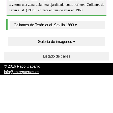
tuvieron una zona delantera ajardinada como refieren Collantes de
Terán et al. (1993). Yo nací en una de ellas en 1960.
Collantes de Terán et al. Sevilla 1993 ▾
Galería de imágenes ▾
Listado de calles
© 2016 Paco Gabarro
info@entrepuertas.es