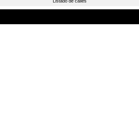
Listado de calles