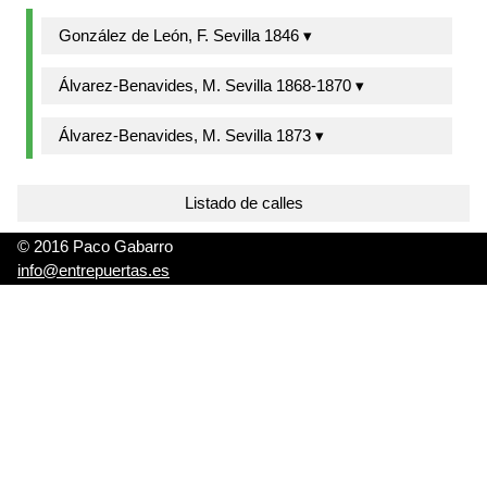
González de León, F. Sevilla 1846 ▾
Álvarez-Benavides, M. Sevilla 1868-1870 ▾
Álvarez-Benavides, M. Sevilla 1873 ▾
Listado de calles
© 2016 Paco Gabarro
info@entrepuertas.es