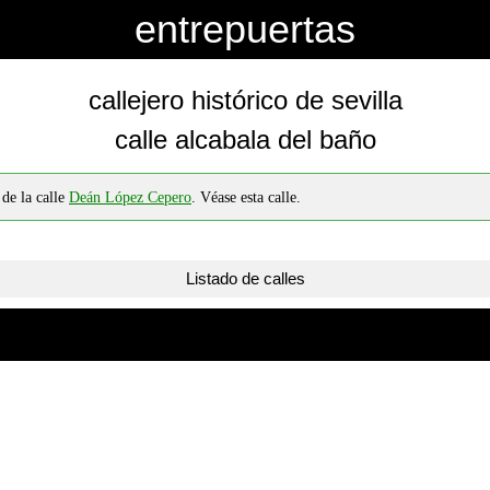
entrepuertas
callejero histórico de sevilla
calle alcabala del baño
 de la calle
Deán López Cepero
. Véase esta calle.
Listado de calles