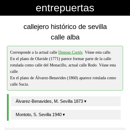
-->
-->
entrepuertas
callejero histórico de sevilla
calle alba
Corresponde a la actual calle
Donoso Cortés
. Véase esta calle.
En el plano de Olavide (1771) parece formar parte de la calle
rotulada como calle del Monacillo, actual calle Rodo. Véase esta
calle.
En el plano de Álvarez-Benavides (1860) aparece rotulada como
calle Sucia.
Álvarez-Benavides, M. Sevilla 1873 ▾
Montoto, S. Sevilla 1940 ▾