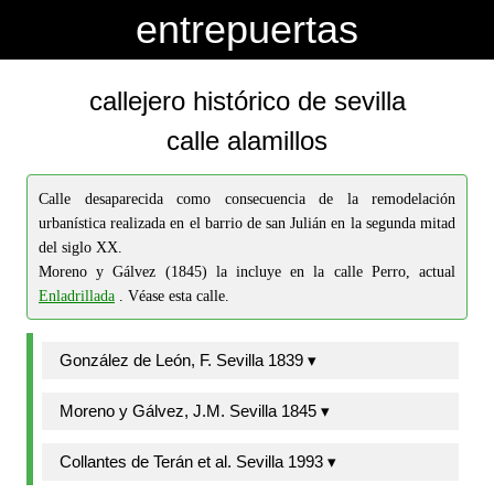
-->
-->
entrepuertas
callejero histórico de sevilla
calle alamillos
Calle desaparecida como consecuencia de la remodelación
urbanística realizada en el barrio de san Julián en la segunda mitad
del siglo XX.
Moreno y Gálvez (1845) la incluye en la calle Perro, actual
Enladrillada
. Véase esta calle.
González de León, F. Sevilla 1839 ▾
Moreno y Gálvez, J.M. Sevilla 1845 ▾
Collantes de Terán et al. Sevilla 1993 ▾