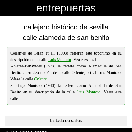
-->
-->
entrepuertas
callejero histórico de sevilla
calle alameda de san benito
Collantes de Terán et al. (1993) refieren este topónimo en su
descripción de la calle
Luis Montoto
. Véase esta calle.
Álvarez-Benavides (1873) la refiere como Alamedilla de San
Benito en su descripción de la calle Oriente, actual Luis Montoto.
Véase la calle
Oriente
.
Santiago Montoto (1940) la refiere como Alamedilla de San
Benito en su descripción de la calle
Luis Montoto
. Véase esta
calle.
Listado de calles