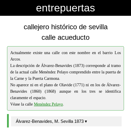
-->
-->
entrepuertas
callejero histórico de sevilla
calle acueducto
Actualmente existe una calle con este nombre en el barrio Los
Arcos.
La descripción de Álvarez-Benavides (1873) corresponde al tramo
de la actual calle Menéndez Pelayo comprendido entre la puerta de
la Carne y la Puerta Carmona.
No aparece ni en el plano de Olavide (1771) ni en los de Álvarez-
Benavides (1860) (1868) aunque en los tres se identifica
claramente el espacio.
Véase la calle
Menéndez Pelayo
.
Álvarez-Benavides, M. Sevilla 1873 ▾