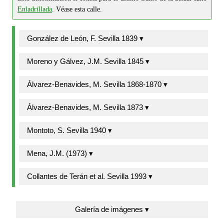
Enladrillada
. Véase esta calle.
González de León, F. Sevilla 1839 ▾
Moreno y Gálvez, J.M. Sevilla 1845 ▾
Álvarez-Benavides, M. Sevilla 1868-1870 ▾
Álvarez-Benavides, M. Sevilla 1873 ▾
Montoto, S. Sevilla 1940 ▾
Mena, J.M. (1973) ▾
Collantes de Terán et al. Sevilla 1993 ▾
Galería de imágenes ▾