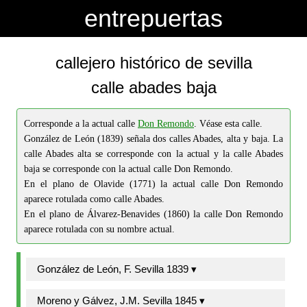
-->
-->
entrepuertas
callejero histórico de sevilla
calle abades baja
Corresponde a la actual calle
Don Remondo
. Véase esta calle.
González de León (1839) señala dos calles Abades, alta y baja. La
calle Abades alta se corresponde con la actual y la calle Abades
baja se corresponde con la actual calle Don Remondo.
En el plano de Olavide (1771) la actual calle Don Remondo
aparece rotulada como calle Abades.
En el plano de Álvarez-Benavides (1860) la calle Don Remondo
aparece rotulada con su nombre actual.
González de León, F. Sevilla 1839 ▾
Moreno y Gálvez, J.M. Sevilla 1845 ▾