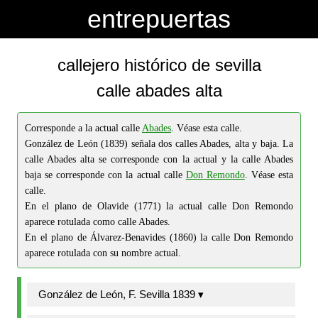
-->
-->
entrepuertas
callejero histórico de sevilla
calle abades alta
Corresponde a la actual calle
Abades
. Véase esta calle.
González de León (1839) señala dos calles Abades, alta y baja. La
calle Abades alta se corresponde con la actual y la calle Abades
baja se corresponde con la actual calle
Don Remondo
. Véase esta
calle.
En el plano de Olavide (1771) la actual calle Don Remondo
aparece rotulada como calle Abades.
En el plano de Álvarez-Benavides (1860) la calle Don Remondo
aparece rotulada con su nombre actual.
González de León, F. Sevilla 1839 ▾