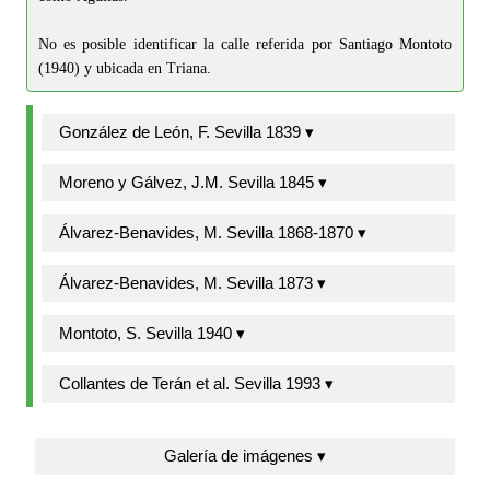
No es posible identificar la calle referida por Santiago Montoto
(1940) y ubicada en Triana.
González de León, F. Sevilla 1839 ▾
Moreno y Gálvez, J.M. Sevilla 1845 ▾
Álvarez-Benavides, M. Sevilla 1868-1870 ▾
Álvarez-Benavides, M. Sevilla 1873 ▾
Montoto, S. Sevilla 1940 ▾
Collantes de Terán et al. Sevilla 1993 ▾
Galería de imágenes ▾