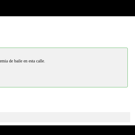
ia de baile en esta calle.