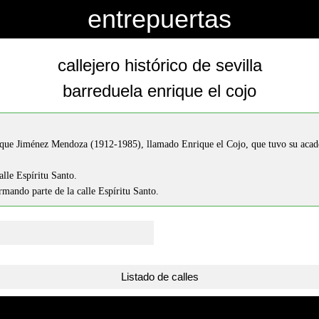
entrepuertas
callejero histórico de sevilla
barreduela enrique el cojo
que Jiménez Mendoza (1912-1985), llamado Enrique el Cojo, que tuvo su academ
alle Espíritu Santo.
mando parte de la calle Espíritu Santo.
Listado de calles